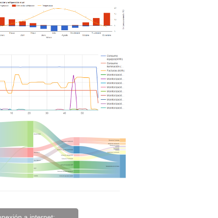
nexión a internet: