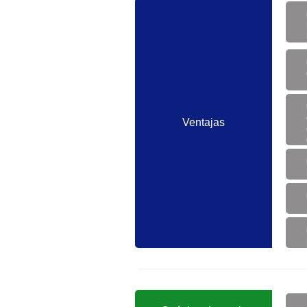
Ventajas