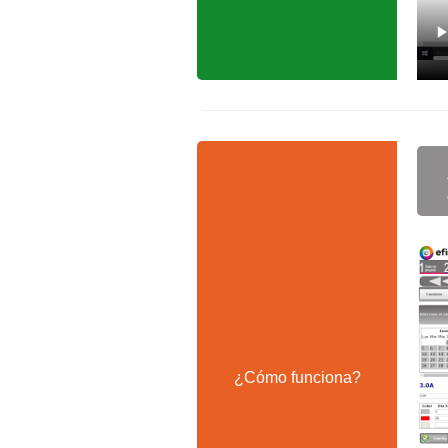
¿Cómo funciona?