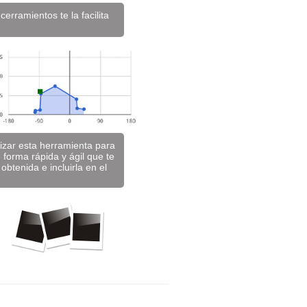
cerramientos te la facilita
lizar esta herramienta para
forma rápida y ágil que te
btenida e incluirla en el