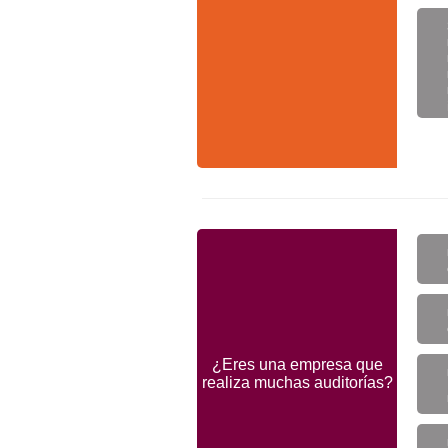
¿Eres una empresa que
realiza muchas auditorías?